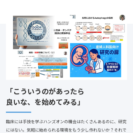
「こういうのがあったら
良いな、を始めてみる」
臨床には手技を学ぶハンズオンの機会はたくさんあるのに、研究
にはない。気軽に始められる環境をもう少し作れないか？それで