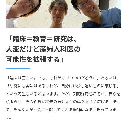
「臨床＝教育＝研究は、
大変だけど産婦人科医の
可能性を拡張する」
「臨床は面白い。でも、それだけでいいのだろうか」あるいは、
「研究にも興味はあるけれど、自分には少し遠いものに感じる」
という先生もいると思います。ただ、知的好奇心こそが、自らを
頑張らせ、その経験が将来の医師人生の幅を大きく広げる。そし
て、そんな人が社会に貢献してくれる医師になると思っていま
す。