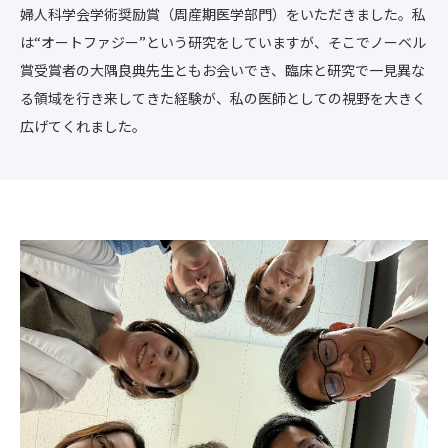
婦人科学会学術奨励賞（周産期医学部門）をいただきました。私
は“オートファジー”という研究をしていますが、そこでノーベル
賞受賞者の大隅良典先生ともお会いでき、臨床と研究で一見異な
る領域を行き来してきた経験が、私の医師としての視野を大きく
広げてくれました。